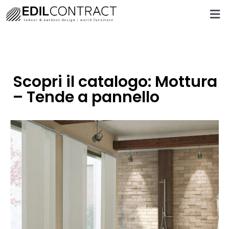
Scopri il catalogo: Mottura
– Tende a pannello