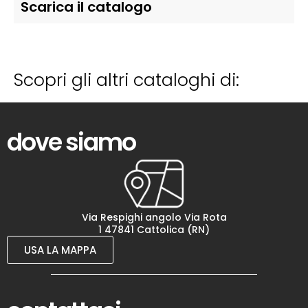
Scarica il catalogo
Scopri gli altri cataloghi di:
dove siamo
Via Respighi angolo Via Rota
1 47841 Cattolica (RN)
USA LA MAPPA