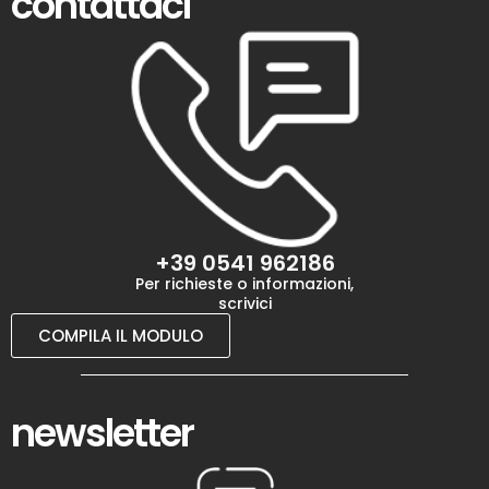
contattaci
+39 0541 962186
Per richieste o informazioni,
scrivici
COMPILA IL MODULO
newsletter