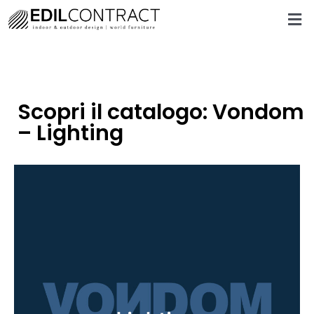
Scopri il catalogo: Vondom
– Lighting