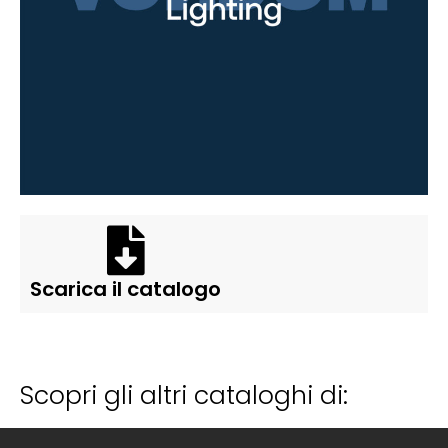
Scarica il catalogo
Scopri gli altri cataloghi di: