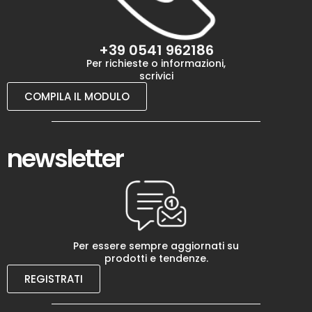
+39 0541 962186
Per richieste o informazioni,
scrivici
COMPILA IL MODULO
newsletter
Per essere sempre aggiornati su
prodotti e tendenze.
REGISTRATI