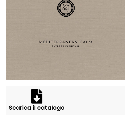
Scarica il catalogo