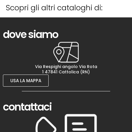
Scopri gli altri cataloghi di:
dove siamo
Via Respighi angolo Via Rota
1 47841 Cattolica (RN)
USA LA MAPPA
contattaci