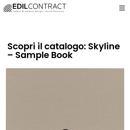
Scopri il catalogo: Skyline
– Sample Book