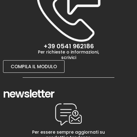
+39 0541 962186
Per richieste o informazioni,
scrivici
COMPILA IL MODULO
newsletter
Per essere sempre aggiornati su