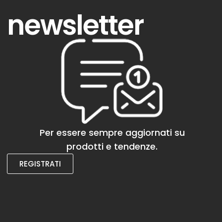
newsletter
Per essere sempre aggiornati su
prodotti e tendenze.
REGISTRATI