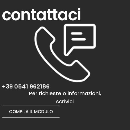
contattaci
+39 0541 962186
Per richieste o informazioni,
scrivici
COMPILA IL MODULO