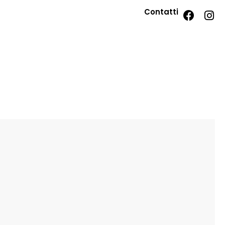
Contatti