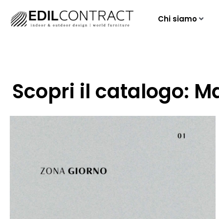
Chi siamo
Scopri il catalogo: 