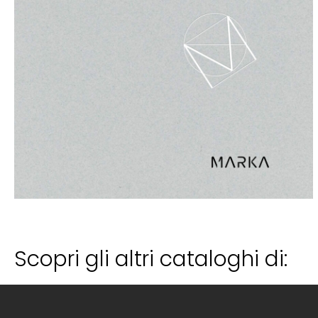
Scopri gli altri cataloghi di: