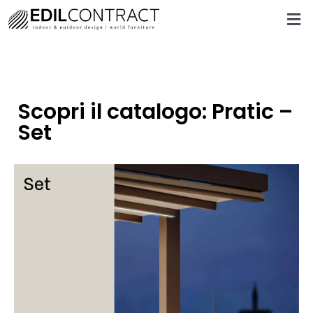
Scopri il catalogo: Pratic –
Set