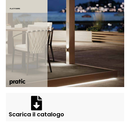
Scarica il catalogo