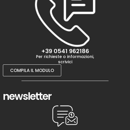
+39 0541 962186
Per richieste o informazioni,
scrivici
COMPILA IL MODULO
newsletter