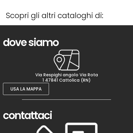
Scopri gli altri cataloghi di:
dove siamo
Via Respighi angolo Via Rota
1 47841 Cattolica (RN)
USA LA MAPPA
contattaci