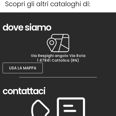
Scopri gli altri cataloghi di:
dove siamo
Via Respighi angolo Via Rota
1 47841 Cattolica (RN)
USA LA MAPPA
contattaci