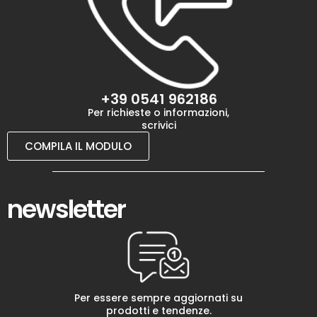
+39 0541 962186
Per richieste o informazioni,
scrivici
COMPILA IL MODULO
newsletter
Per essere sempre aggiornati su
prodotti e tendenze.