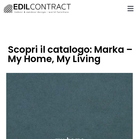
Scopri il catalogo: Marka –
My Home, My Living