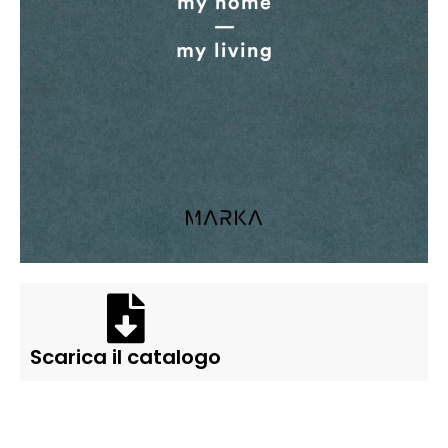
Scarica il catalogo