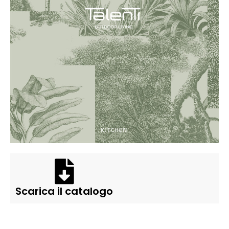
Scarica il catalogo