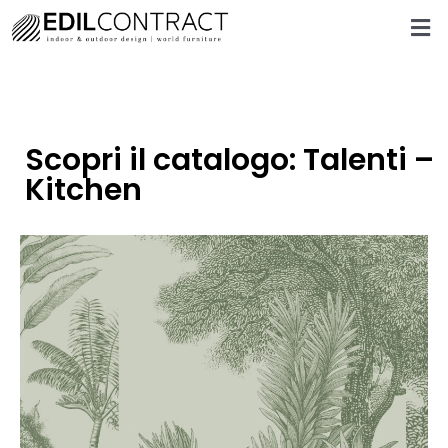
Scopri il catalogo: Talenti –
Kitchen