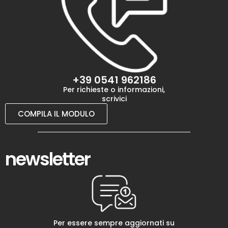
+39 0541 962186
Per richieste o informazioni,
scrivici
COMPILA IL MODULO
newsletter
Per essere sempre aggiornati su