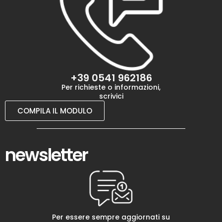
+39 0541 962186
Per richieste o informazioni,
scrivici
COMPILA IL MODULO
newsletter
Per essere sempre aggiornati su