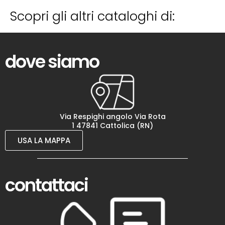
Scopri gli altri cataloghi di:
dove siamo
Via Respighi angolo Via Rota
1 47841 Cattolica (RN)
USA LA MAPPA
contattaci