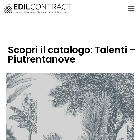
Scopri il catalogo: Talenti –
Piutrentanove