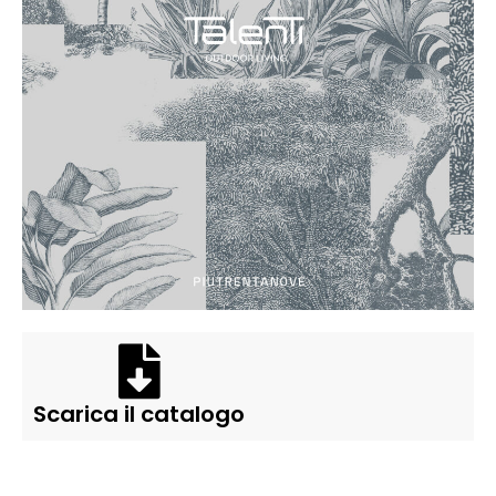
Scarica il catalogo