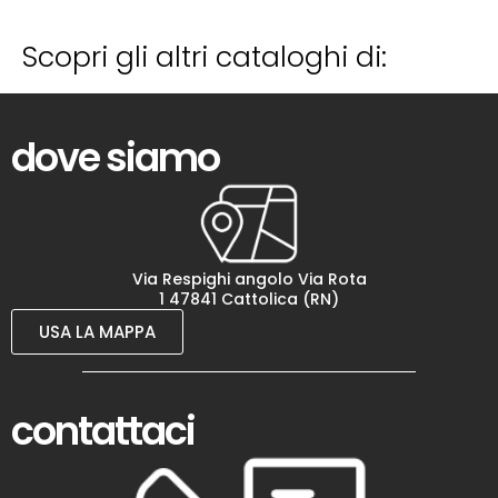
Scopri gli altri cataloghi di:
dove siamo
Via Respighi angolo Via Rota
1 47841 Cattolica (RN)
USA LA MAPPA
contattaci