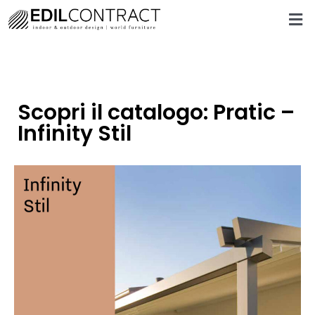
Scopri il catalogo: Pratic –
Infinity Stil