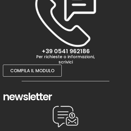
+39 0541 962186
Per richieste o informazioni,
scrivici
COMPILA IL MODULO
newsletter