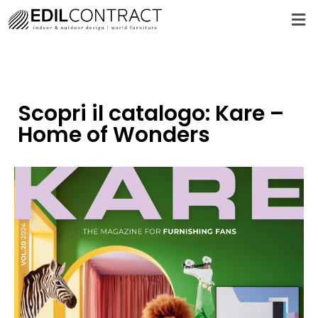
Scopri il catalogo: Kare –
Home of Wonders