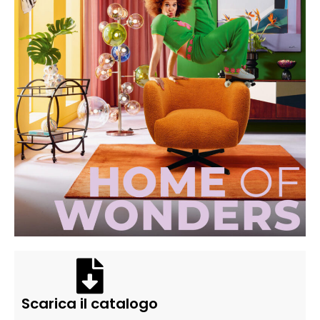
Scarica il catalogo