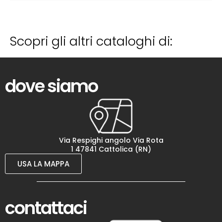
Scopri gli altri cataloghi di:
dove siamo
Via Respighi angolo Via Rota
1 47841 Cattolica (RN)
USA LA MAPPA
contattaci