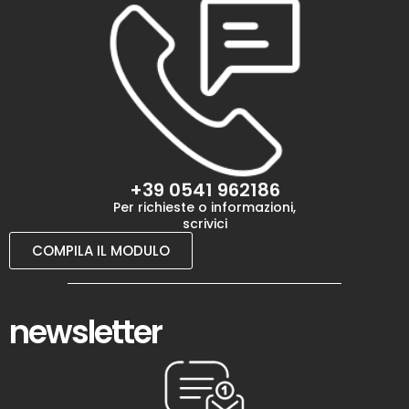
+39 0541 962186
Per richieste o informazioni,
scrivici
COMPILA IL MODULO
newsletter