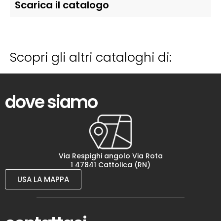
Scarica il catalogo
Scopri gli altri cataloghi di:
dove siamo
Via Respighi angolo Via Rota
1 47841 Cattolica (RN)
USA LA MAPPA