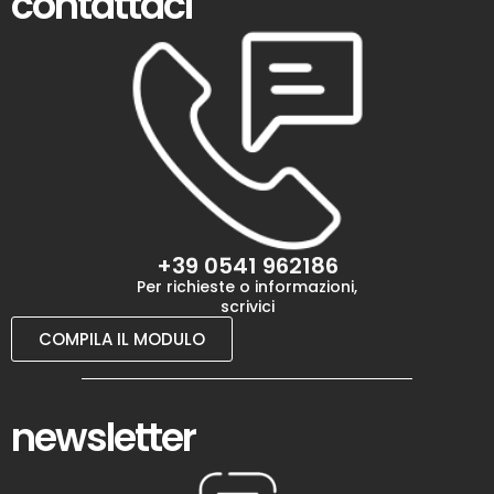
contattaci
+39 0541 962186
Per richieste o informazioni,
scrivici
COMPILA IL MODULO
newsletter