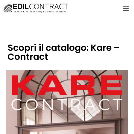
Scopri il catalogo: Kare –
Contract