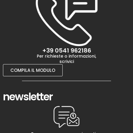
+39 0541 962186
Per richieste o informazioni,
scrivici
COMPILA IL MODULO
newsletter