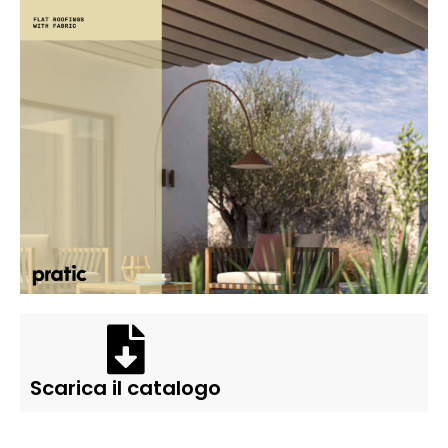
Scarica il catalogo