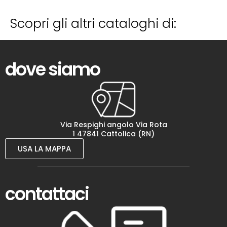
Scopri gli altri cataloghi di:
dove siamo
Via Respighi angolo Via Rota
1 47841 Cattolica (RN)
USA LA MAPPA
contattaci