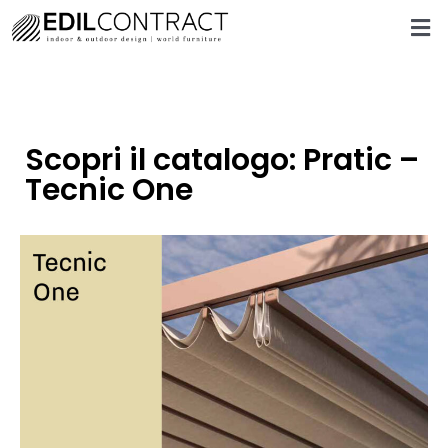
Scopri il catalogo: Pratic –
Tecnic One