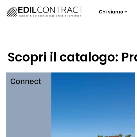
Chi siamo
Scopri il catalogo: P