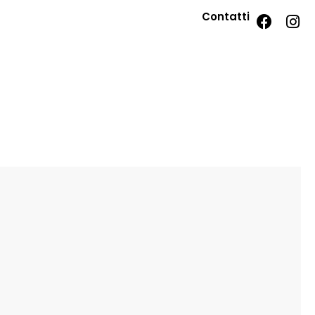
Contatti