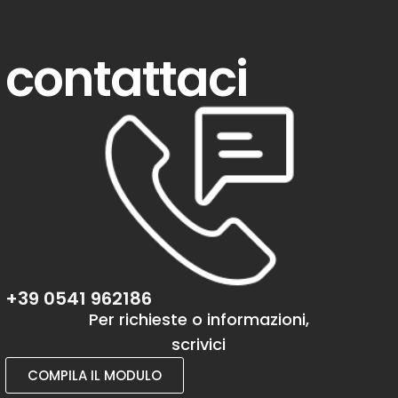
contattaci
+39 0541 962186
Per richieste o informazioni,
scrivici
COMPILA IL MODULO