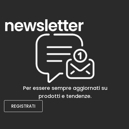
newsletter
Per essere sempre aggiornati su
prodotti e tendenze.
REGISTRATI