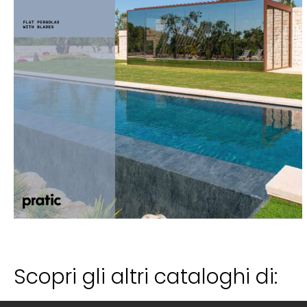
Scopri gli altri cataloghi di: