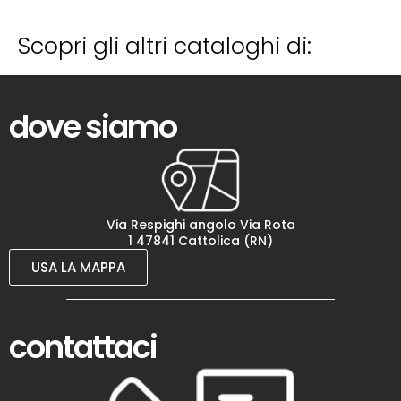
Scopri gli altri cataloghi di:
dove siamo
Via Respighi angolo Via Rota
1 47841 Cattolica (RN)
USA LA MAPPA
contattaci