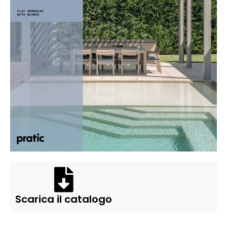
Scarica il catalogo