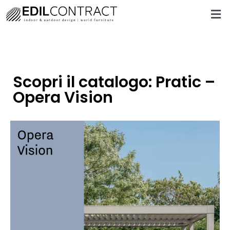
Scopri il catalogo: Pratic –
Opera Vision