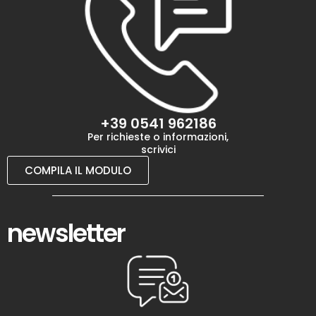
+39 0541 962186
Per richieste o informazioni,
scrivici
COMPILA IL MODULO
newsletter