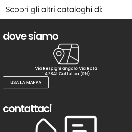
Scopri gli altri cataloghi di:
dove siamo
Via Respighi angolo Via Rota
1 47841 Cattolica (RN)
USA LA MAPPA
contattaci