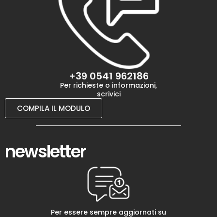
+39 0541 962186
Per richieste o informazioni,
scrivici
COMPILA IL MODULO
newsletter
Per essere sempre aggiornati su