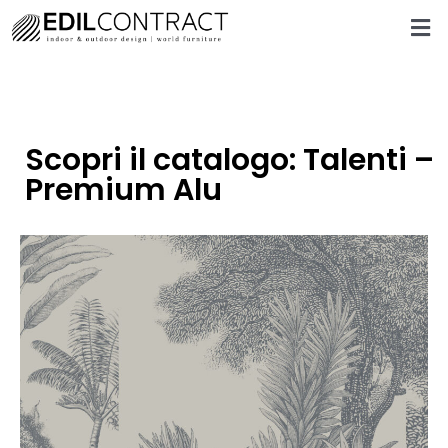
Scopri il catalogo: Talenti –
Premium Alu