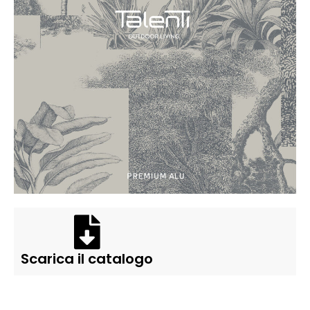
Scarica il catalogo