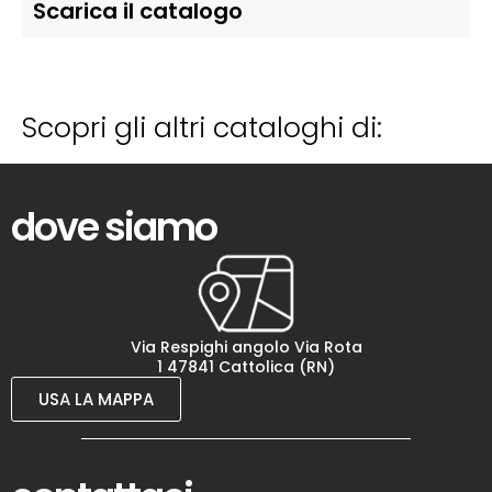
Scarica il catalogo
Scopri gli altri cataloghi di:
dove siamo
Via Respighi angolo Via Rota
1 47841 Cattolica (RN)
USA LA MAPPA