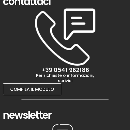
contattaci
+39 0541 962186
Per richieste o informazioni,
scrivici
COMPILA IL MODULO
newsletter