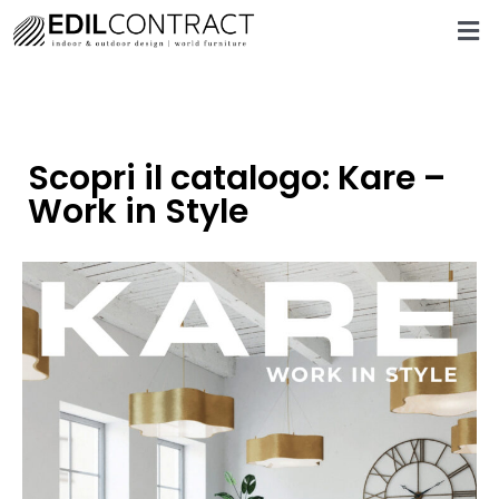
Scopri il catalogo: Kare –
Work in Style