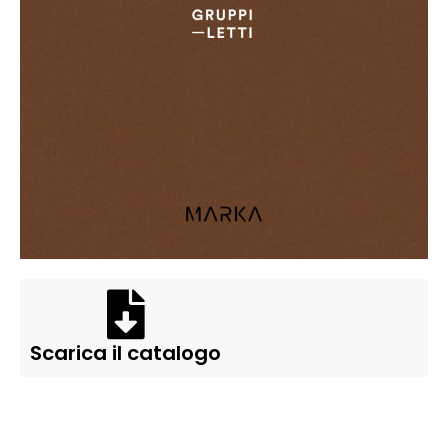
Scarica il catalogo