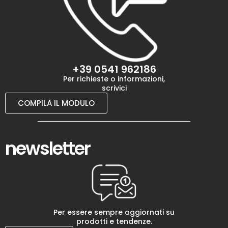
+39 0541 962186
Per richieste o informazioni,
scrivici
COMPILA IL MODULO
newsletter
Per essere sempre aggiornati su
prodotti e tendenze.