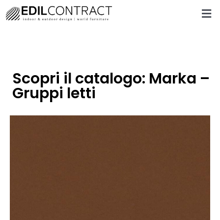
Scopri il catalogo: Marka –
Gruppi letti