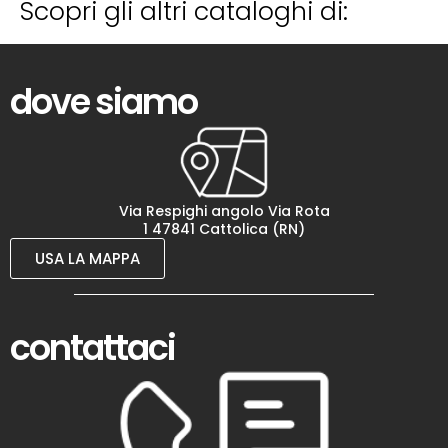
Scopri gli altri cataloghi di:
dove siamo
Via Respighi angolo Via Rota
1 47841 Cattolica (RN)
USA LA MAPPA
contattaci