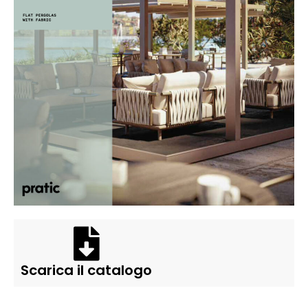
Scarica il catalogo