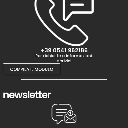
+39 0541 962186
Per richieste o informazioni,
scrivici
COMPILA IL MODULO
newsletter