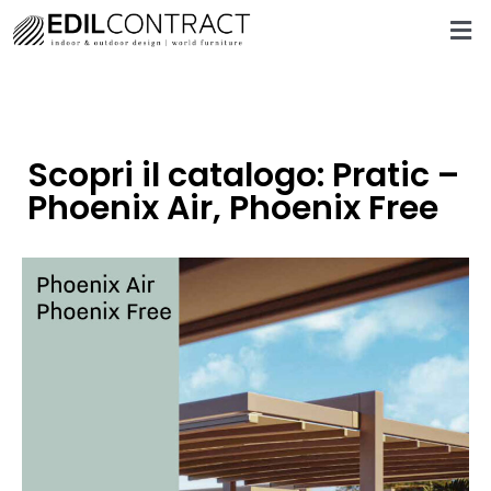
Scopri il catalogo: Pratic –
Phoenix Air, Phoenix Free