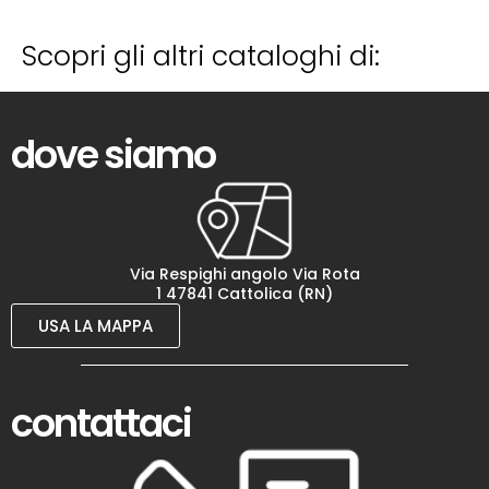
Scopri gli altri cataloghi di:
dove siamo
Via Respighi angolo Via Rota
1 47841 Cattolica (RN)
USA LA MAPPA
contattaci