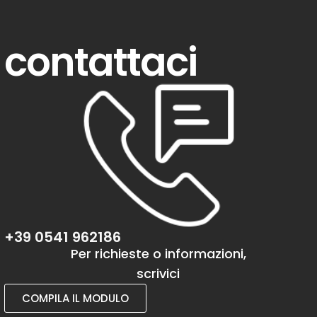
contattaci
+39 0541 962186
Per richieste o informazioni,
scrivici
COMPILA IL MODULO