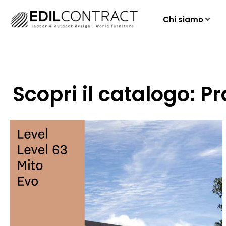
Chi siamo
Scopri il catalogo: Pr