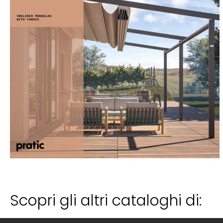
Scopri gli altri cataloghi di: