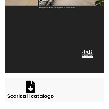
Scarica il catalogo