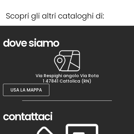
Scopri gli altri cataloghi di:
dove siamo
Via Respighi angolo Via Rota
1 47841 Cattolica (RN)
USA LA MAPPA
contattaci