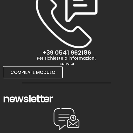
+39 0541 962186
Per richieste o informazioni,
scrivici
COMPILA IL MODULO
newsletter