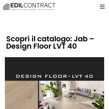
Scopri il catalogo: Jab –
Design Floor LVT 40