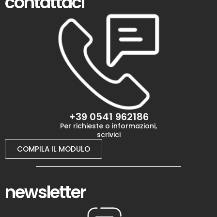
contattaci
+39 0541 962186
Per richieste o informazioni,
scrivici
COMPILA IL MODULO
newsletter