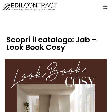
Scopri il catalogo: Jab –
Look Book Cosy