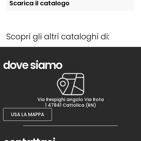
Scarica il catalogo
Scopri gli altri cataloghi di:
dove siamo
Via Respighi angolo Via Rota
1 47841 Cattolica (RN)
USA LA MAPPA