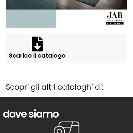
Scarica il catalogo
Scopri gli altri cataloghi di:
dove siamo