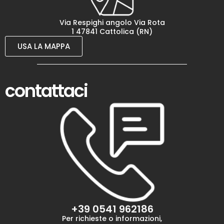
Via Respighi angolo Via Rota
1 47841 Cattolica (RN)
USA LA MAPPA
contattaci
+39 0541 962186
Per richieste o informazioni,