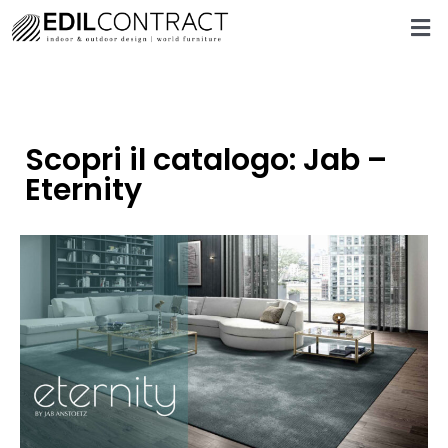
Scopri il catalogo: Jab –
Eternity