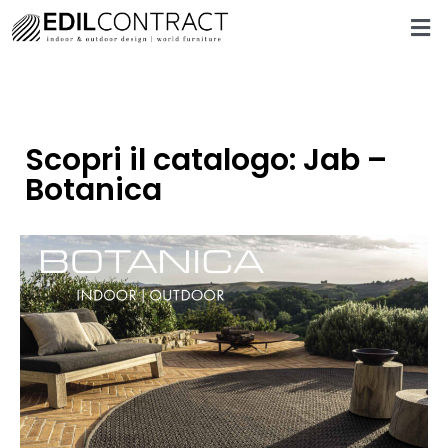
Scopri il catalogo: Jab –
Botanica