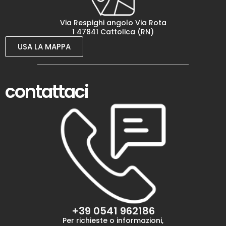
Via Respighi angolo Via Rota
1 47841 Cattolica (RN)
USA LA MAPPA
contattaci
+39 0541 962186
Per richieste o informazioni,