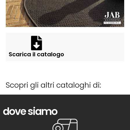
Scarica il catalogo
Scopri gli altri cataloghi di:
dove siamo