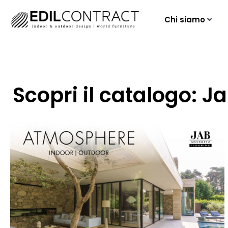
Chi siamo
Scopri il catalogo: 