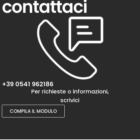
contattaci
+39 0541 962186
Per richieste o informazioni,
scrivici
COMPILA IL MODULO