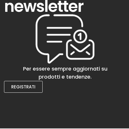
newsletter
Per essere sempre aggiornati su
prodotti e tendenze.
REGISTRATI