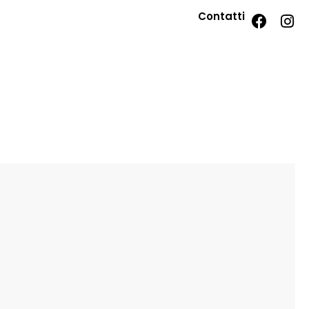
Contatti