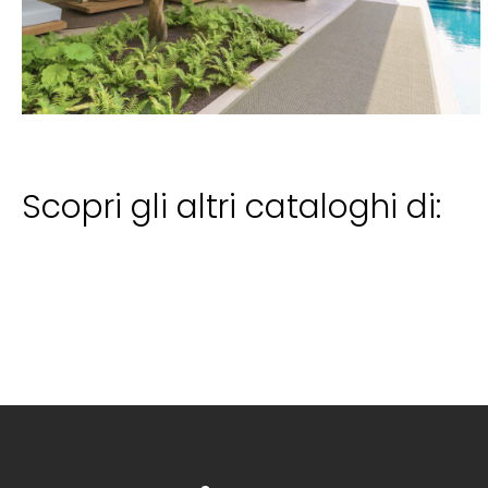
Scopri gli altri cataloghi di: