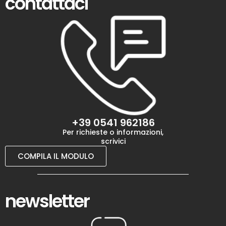
contattaci
+39 0541 962186
Per richieste o informazioni,
scrivici
COMPILA IL MODULO
newsletter