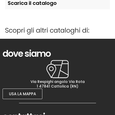
Scarica il catalogo
Scopri gli altri cataloghi di:
dove siamo
Via Respighi angolo Via Rota
1 47841 Cattolica (RN)
USA LA MAPPA