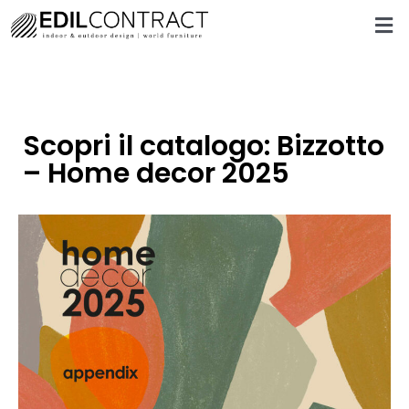
Scopri il catalogo: Bizzotto
– Home decor 2025