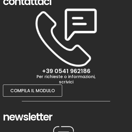
contattaci
+39 0541 962186
Per richieste o informazioni,
scrivici
COMPILA IL MODULO
newsletter