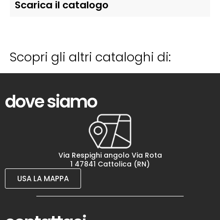
Scarica il catalogo
Scopri gli altri cataloghi di:
dove siamo
Via Respighi angolo Via Rota
1 47841 Cattolica (RN)
USA LA MAPPA