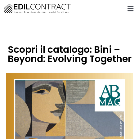
Scopri il catalogo: Bini –
Beyond: Evolving Together