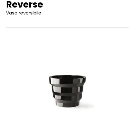
Reverse
Vaso reversibile