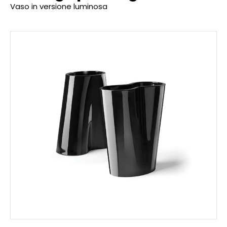
Vaso in versione luminosa