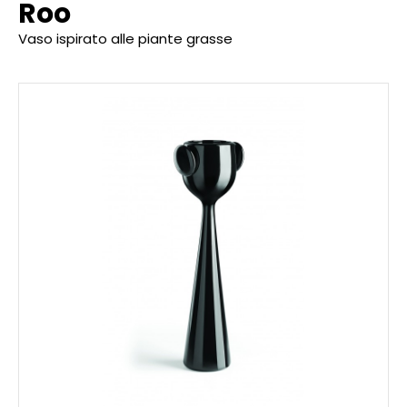
Roo
Vaso ispirato alle piante grasse