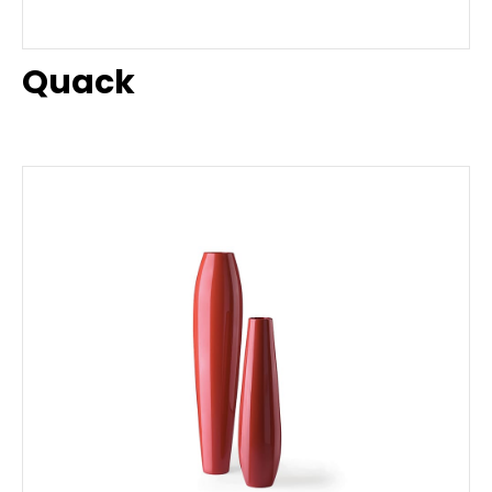
Quack