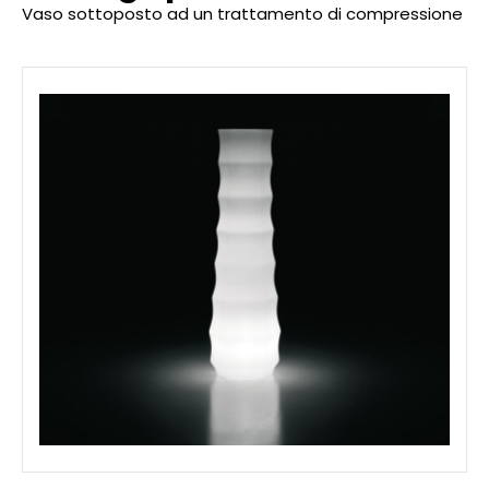
Vaso sottoposto ad un trattamento di compressione