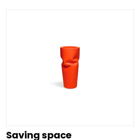
Saving space