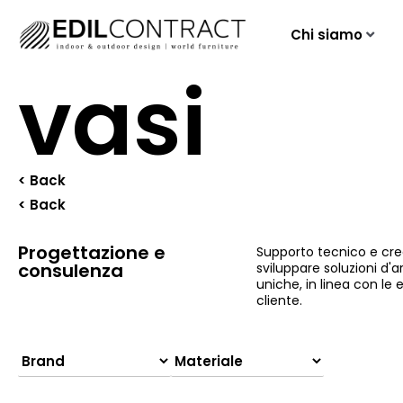
Chi siamo
vasi
< Back
< Back
Progettazione e
Supporto tecnico e cre
consulenza
sviluppare soluzioni d
uniche, in linea con le 
cliente.