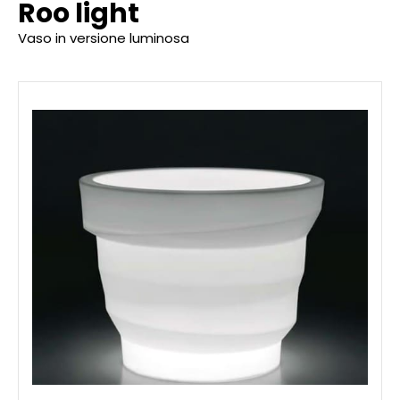
Roo light
Vaso in versione luminosa