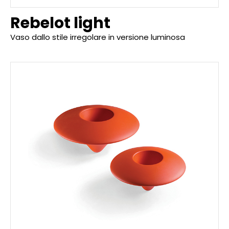
Rebelot light
Vaso dallo stile irregolare in versione luminosa