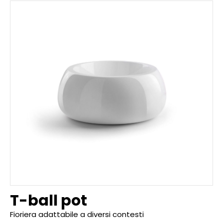
T-ball pot
Fioriera adattabile a diversi contesti