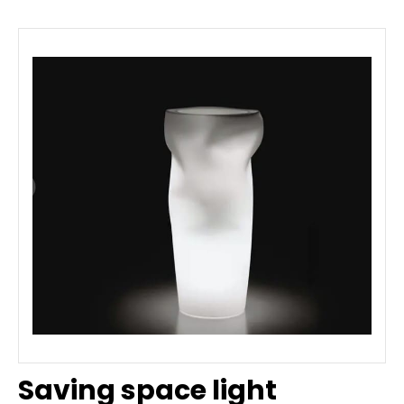
Saving space light