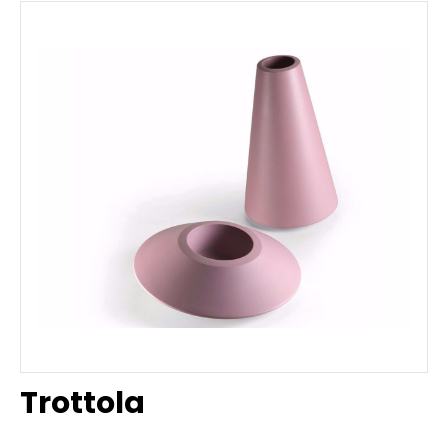
Trottola