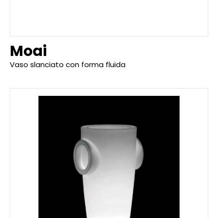
Moai
Vaso slanciato con forma fluida