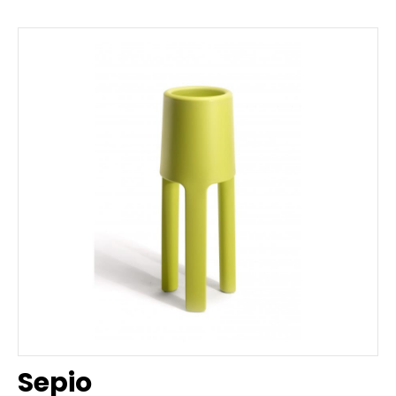
Sepio