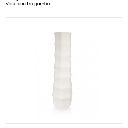
Vaso con tre gambe