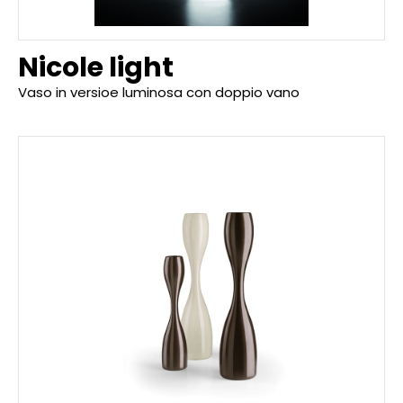
Nicole light
Vaso in versioe luminosa con doppio vano