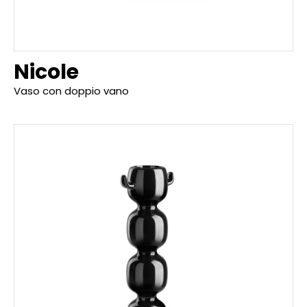
Nicole
Vaso con doppio vano