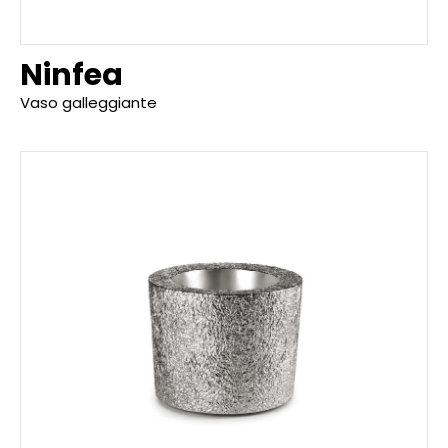
Ninfea
Vaso galleggiante