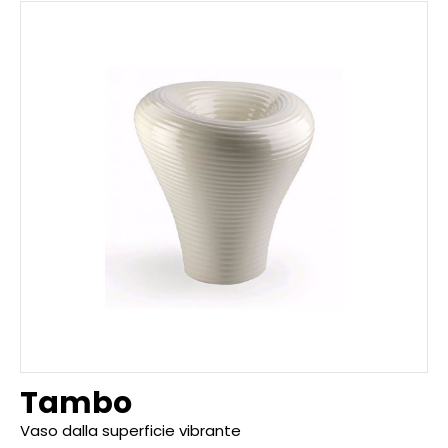
Tambo
Vaso dalla superficie vibrante