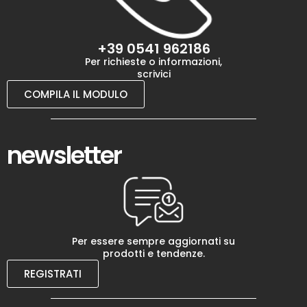
+39 0541 962186
Per richieste o informazioni,
scrivici
COMPILA IL MODULO
newsletter
Per essere sempre aggiornati su
prodotti e tendenze.
REGISTRATI