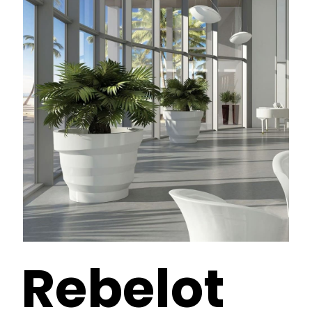
Rebelot