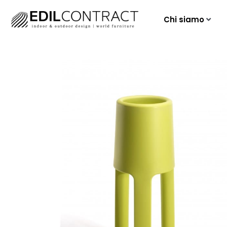
Chi siamo