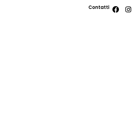
Contatti