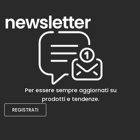
newsletter
Per essere sempre aggiornati su
prodotti e tendenze.
REGISTRATI