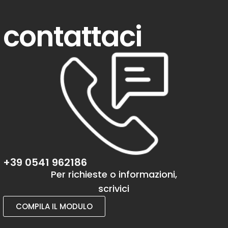
contattaci
+39 0541 962186
Per richieste o informazioni,
scrivici
COMPILA IL MODULO