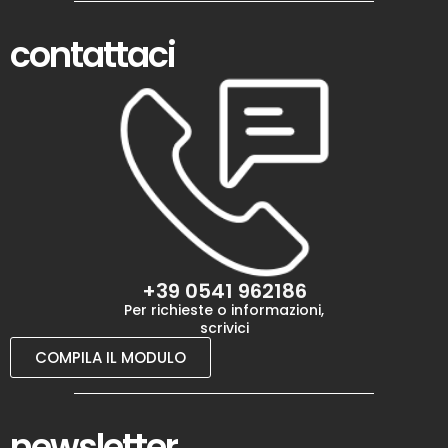
contattaci
+39 0541 962186
Per richieste o informazioni,
scrivici
COMPILA IL MODULO
newsletter