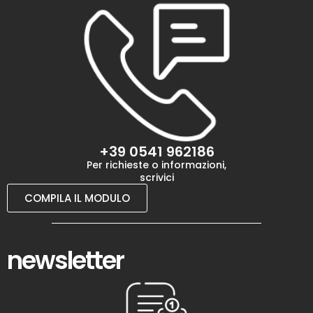
+39 0541 962186
Per richieste o informazioni,
scrivici
COMPILA IL MODULO
newsletter