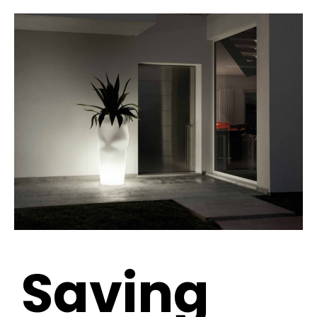
Saving