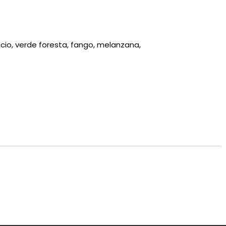
accio, verde foresta, fango, melanzana,