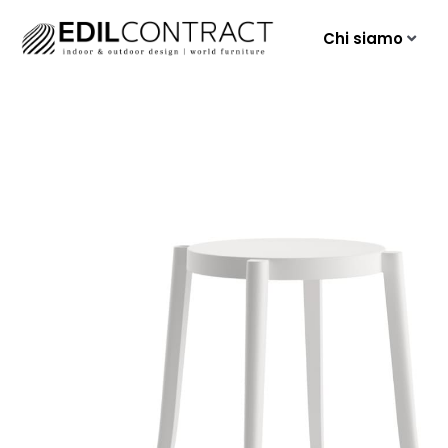
Chi siamo