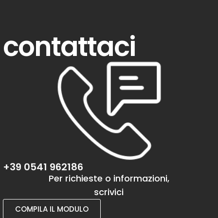
contattaci
+39 0541 962186
Per richieste o informazioni,
scrivici
COMPILA IL MODULO