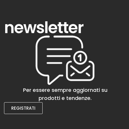
newsletter
Per essere sempre aggiornati su
prodotti e tendenze.
REGISTRATI