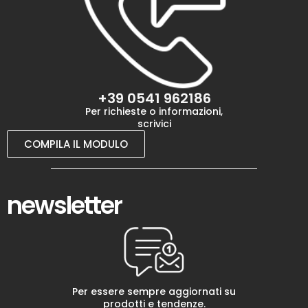
+39 0541 962186
Per richieste o informazioni,
scrivici
COMPILA IL MODULO
newsletter
Per essere sempre aggiornati su
prodotti e tendenze.