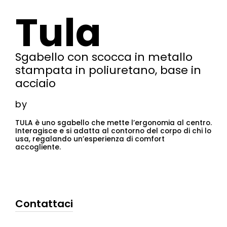
Tula
Sgabello con scocca in metallo
stampata in poliuretano, base in
acciaio
by
TULA è uno sgabello che mette l’ergonomia al centro.
Interagisce e si adatta al contorno del corpo di chi lo
usa, regalando un’esperienza di comfort
accogliente.
Contattaci