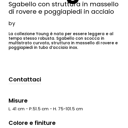
Sgabello con struttura in massello
di rovere e poggiapiedi in acciaio
by
La collezione Young è nata per essere leggera e al
tempo stesso robusta. Sgabello con scocca in
multistrato curvato, struttura in massello di rovere e
poggiapiedi in tubo d’acciaio inox.
Contattaci
Misure
L. 41 cm - P.51.5 cm - H. 75-101.5 cm
Colore e finiture