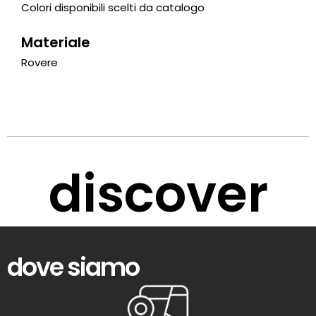
Colori disponibili scelti da catalogo
Materiale
Rovere
discover
dove siamo