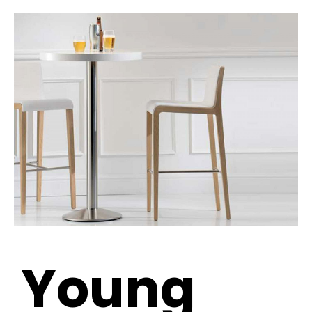
Young