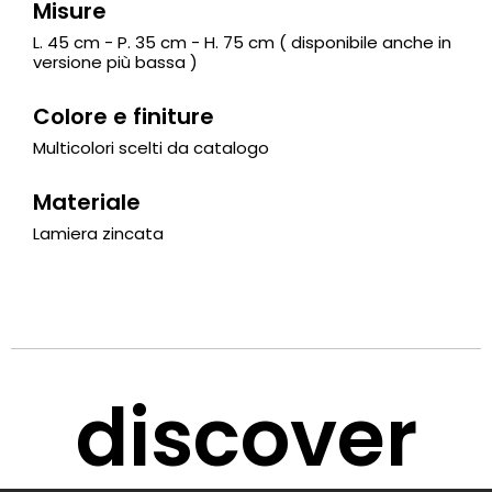
Misure
L. 45 cm - P. 35 cm - H. 75 cm ( disponibile anche in
versione più bassa )
Colore e finiture
Multicolori scelti da catalogo
Materiale
Lamiera zincata
discover