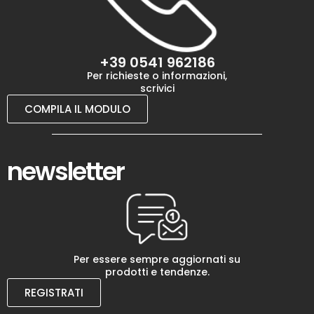
+39 0541 962186
Per richieste o informazioni,
scrivici
COMPILA IL MODULO
newsletter
Per essere sempre aggiornati su
prodotti e tendenze.
REGISTRATI