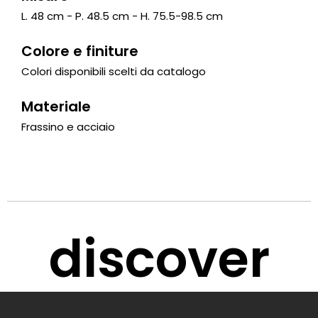
L. 48 cm - P. 48.5 cm - H. 75.5-98.5 cm
Colore e finiture
Colori disponibili scelti da catalogo
Materiale
Frassino e acciaio
discover