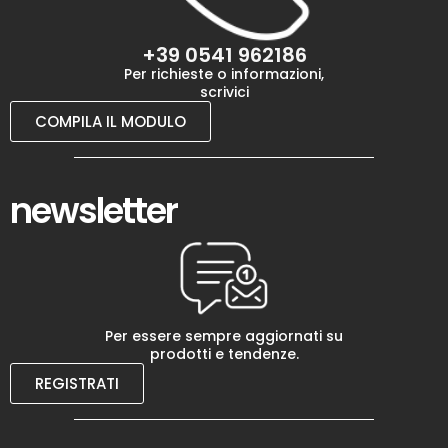
+39 0541 962186
Per richieste o informazioni,
scrivici
COMPILA IL MODULO
newsletter
Per essere sempre aggiornati su
prodotti e tendenze.
REGISTRATI