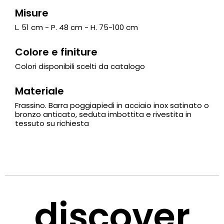
Misure
L. 51 cm - P. 48 cm - H. 75-100 cm
Colore e finiture
Colori disponibili scelti da catalogo
Materiale
Frassino. Barra poggiapiedi in acciaio inox satinato o
bronzo anticato, seduta imbottita e rivestita in
tessuto su richiesta
discover