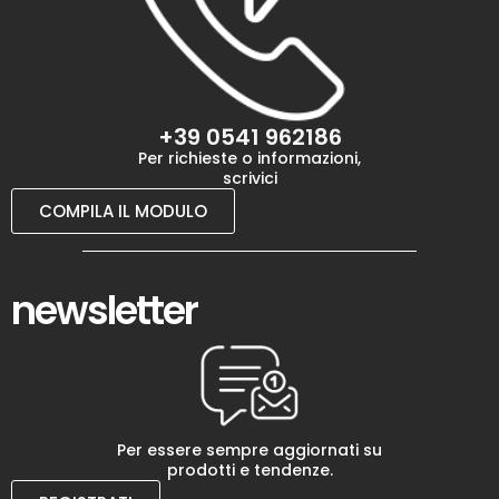
+39 0541 962186
Per richieste o informazioni,
scrivici
COMPILA IL MODULO
newsletter
Per essere sempre aggiornati su
prodotti e tendenze.