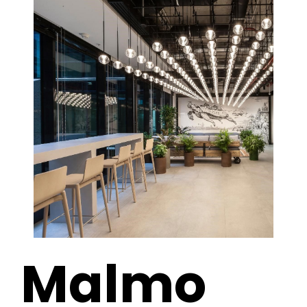
Malmo