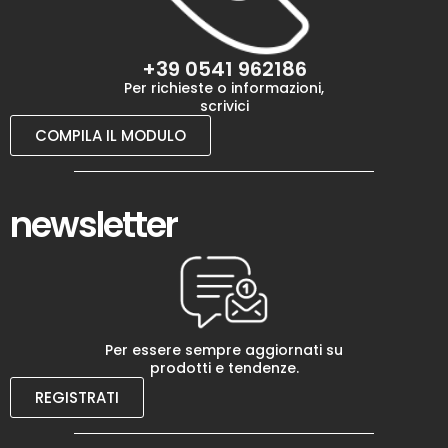
+39 0541 962186
Per richieste o informazioni,
scrivici
COMPILA IL MODULO
newsletter
Per essere sempre aggiornati su
prodotti e tendenze.
REGISTRATI