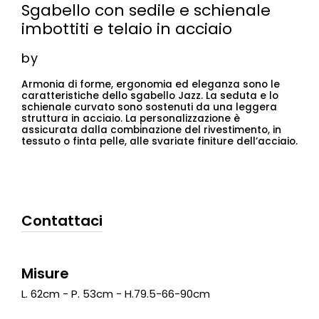
Sgabello con sedile e schienale
imbottiti e telaio in acciaio
by
Armonia di forme, ergonomia ed eleganza sono le
caratteristiche dello sgabello Jazz. La seduta e lo
schienale curvato sono sostenuti da una leggera
struttura in acciaio. La personalizzazione è
assicurata dalla combinazione del rivestimento, in
tessuto o finta pelle, alle svariate finiture dell’acciaio.
Contattaci
Misure
L. 62cm - P. 53cm - H.79.5-66-90cm