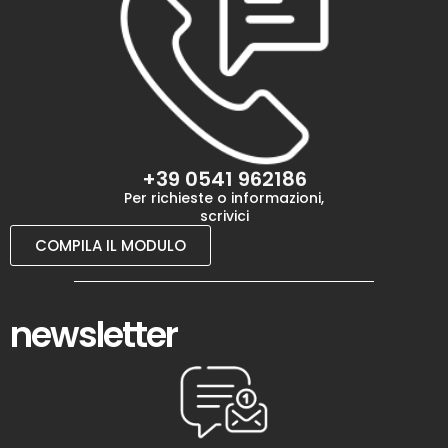
+39 0541 962186
Per richieste o informazioni,
scrivici
COMPILA IL MODULO
newsletter