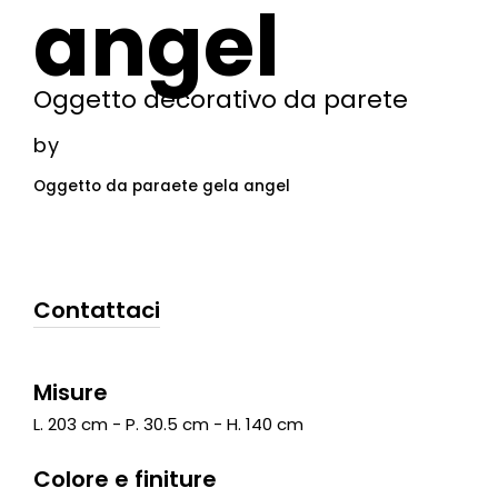
angel
Oggetto decorativo da parete
by
Oggetto da paraete gela angel
Contattaci
Misure
L. 203 cm - P. 30.5 cm - H. 140 cm
Colore e finiture