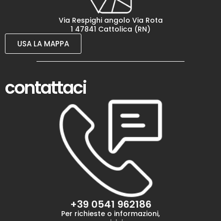
Via Respighi angolo Via Rota
1 47841 Cattolica (RN)
USA LA MAPPA
contattaci
+39 0541 962186
Per richieste o informazioni,