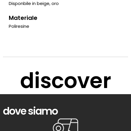
Disponbile in beige, oro
Materiale
Poliresine
discover
dove siamo