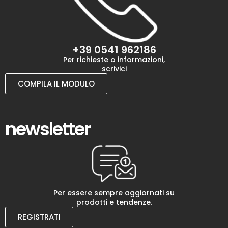
+39 0541 962186
Per richieste o informazioni,
scrivici
COMPILA IL MODULO
newsletter
Per essere sempre aggiornati su
prodotti e tendenze.
REGISTRATI