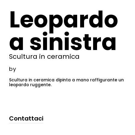
Leopardo
a sinistra
Scultura in ceramica
by
Scultura in ceramica dipinta a mano raffigurante un
leopardo ruggente.
Contattaci