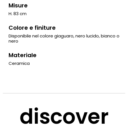
Misure
H. 83 cm
Colore e finiture
Disponibile nel colore giaguaro, nero lucido, bianco o
nero
Materiale
Ceramica
discover