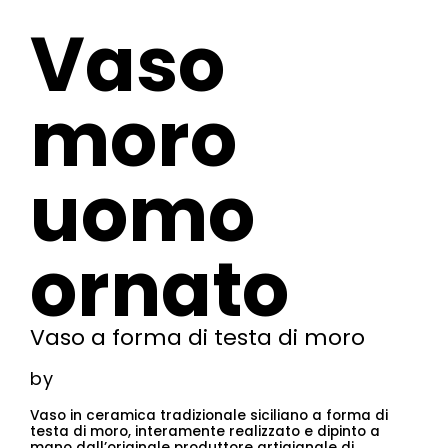
Vaso
moro
uomo
ornato
Vaso a forma di testa di moro
by
Vaso in ceramica tradizionale siciliano a forma di
testa di moro, interamente realizzato e dipinto a
mano dall’originale produttore artigianale di