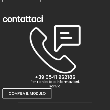
contattaci
+39 0541 962186
Per richieste o informazioni,
scrivici
COMPILA IL MODULO