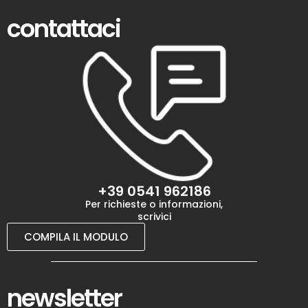
contattaci
+39 0541 962186
Per richieste o informazioni,
scrivici
COMPILA IL MODULO
newsletter