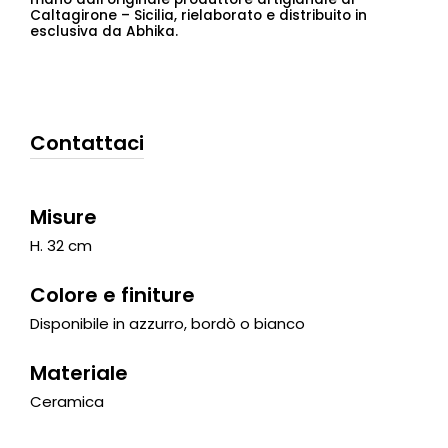
Caltagirone – Sicilia, rielaborato e distribuito in
esclusiva da Abhika.
Contattaci
Misure
H. 32 cm
Colore e finiture
Disponibile in azzurro, bordò o bianco
Materiale
Ceramica