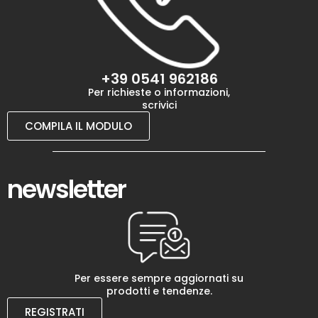
+39 0541 962186
Per richieste o informazioni,
scrivici
COMPILA IL MODULO
newsletter
Per essere sempre aggiornati su
prodotti e tendenze.
REGISTRATI