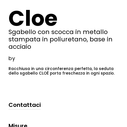
Cloe
Sgabello con scocca in metallo
stampata in poliuretano, base in
acciaio
by
Racchiusa in una circonferenza perfetta, la seduta
dello sgabello CLOÉ porta freschezza in ogni spazio.
Contattaci
Misure