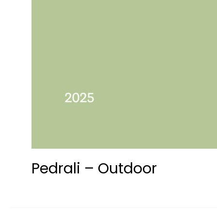
Pedrali – Outdoor