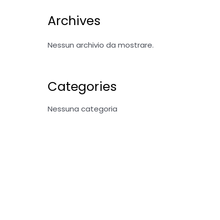
Archives
Nessun archivio da mostrare.
Categories
Nessuna categoria