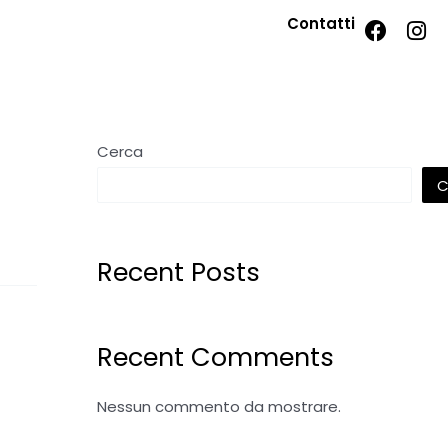
Contatti
Cerca
C
Recent Posts
Recent Comments
Nessun commento da mostrare.