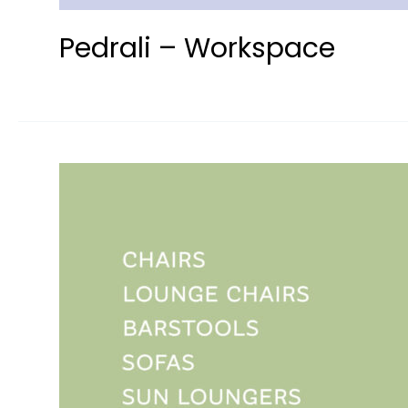
Pedrali – Workspace