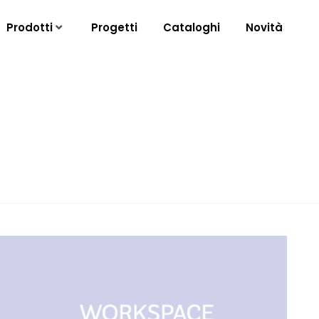
Prodotti
Progetti
Cataloghi
Novità