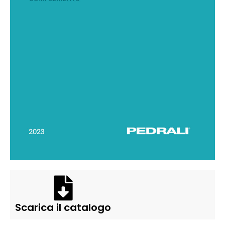
Scarica il catalogo