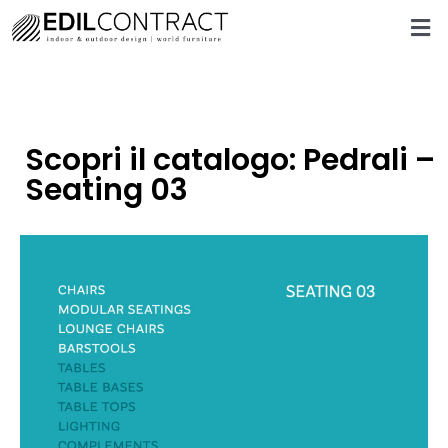
Scopri il catalogo: Pedrali –
Seating 03