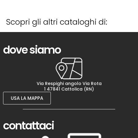
Scopri gli altri cataloghi di:
dove siamo
Via Respighi angolo Via Rota
1 47841 Cattolica (RN)
USA LA MAPPA
contattaci