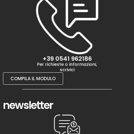
+39 0541 962186
Per richieste o informazioni,
scrivici
COMPILA IL MODULO
newsletter