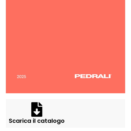
Scarica il catalogo