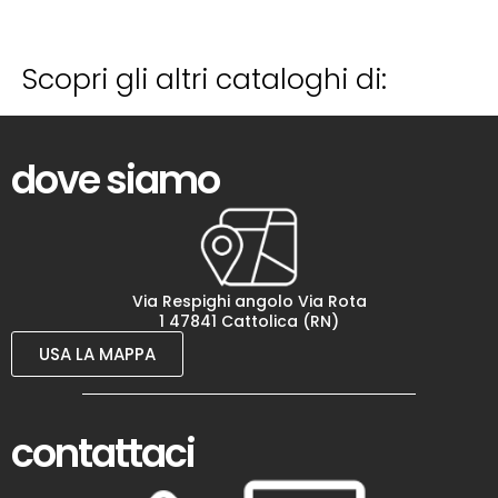
Scopri gli altri cataloghi di:
dove siamo
Via Respighi angolo Via Rota
1 47841 Cattolica (RN)
USA LA MAPPA
contattaci