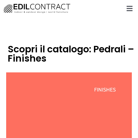
Scopri il catalogo: Pedrali –
Finishes