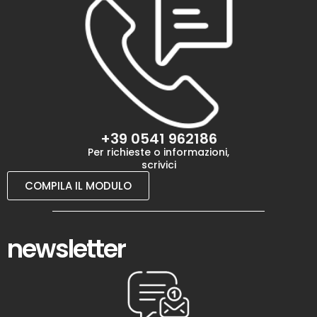
+39 0541 962186
Per richieste o informazioni,
scrivici
COMPILA IL MODULO
newsletter