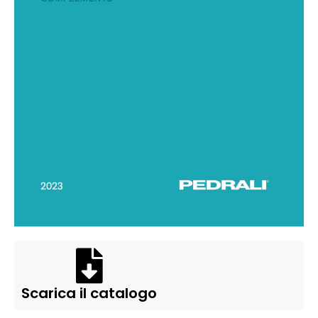
Scarica il catalogo