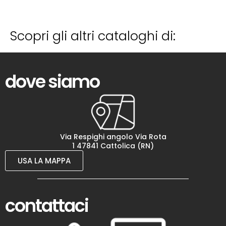
Scopri gli altri cataloghi di:
dove siamo
Via Respighi angolo Via Rota
1 47841 Cattolica (RN)
USA LA MAPPA
contattaci