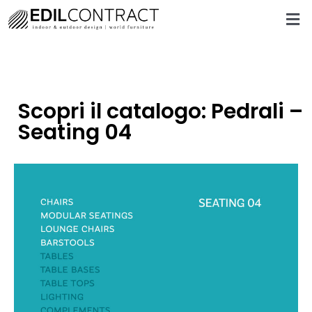
Scopri il catalogo: Pedrali –
Seating 04