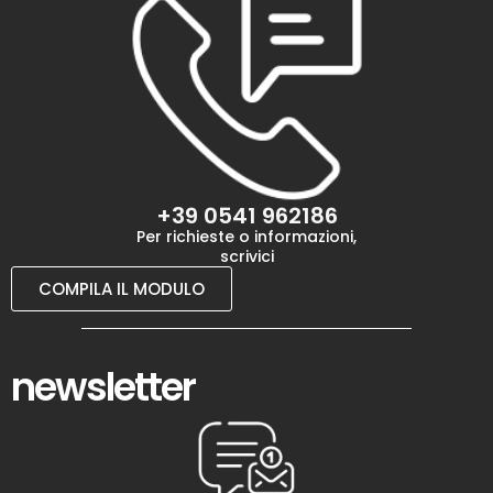
+39 0541 962186
Per richieste o informazioni,
scrivici
COMPILA IL MODULO
newsletter