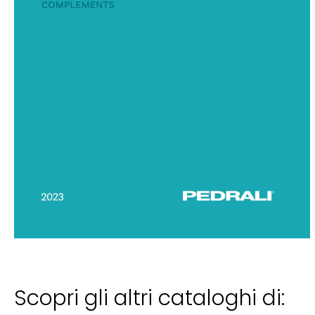
Scopri gli altri cataloghi di: