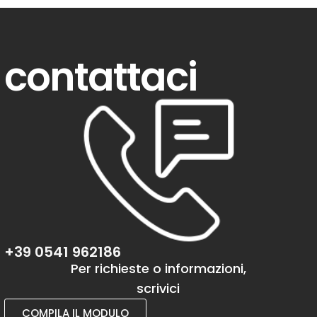
contattaci
+39 0541 962186
Per richieste o informazioni,
scrivici
COMPILA IL MODULO