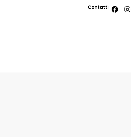
Contatti