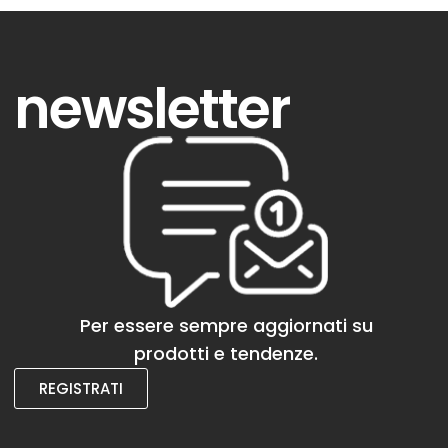
newsletter
Per essere sempre aggiornati su
prodotti e tendenze.
REGISTRATI