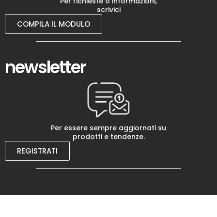
Per richieste o informazioni,
scrivici
COMPILA IL MODULO
newsletter
Per essere sempre aggiornati su
prodotti e tendenze.
REGISTRATI