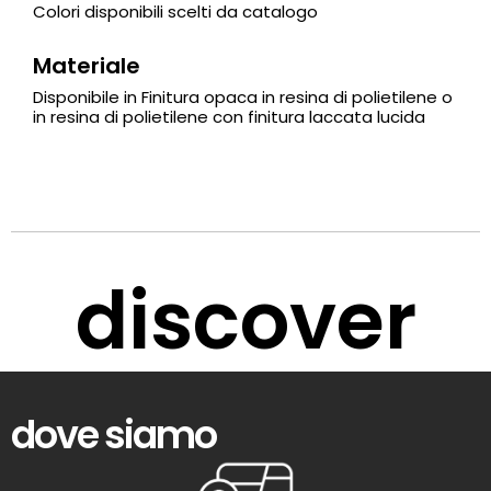
Colori disponibili scelti da catalogo
Materiale
Disponibile in Finitura opaca in resina di polietilene o
in resina di polietilene con finitura laccata lucida
discover
dove siamo