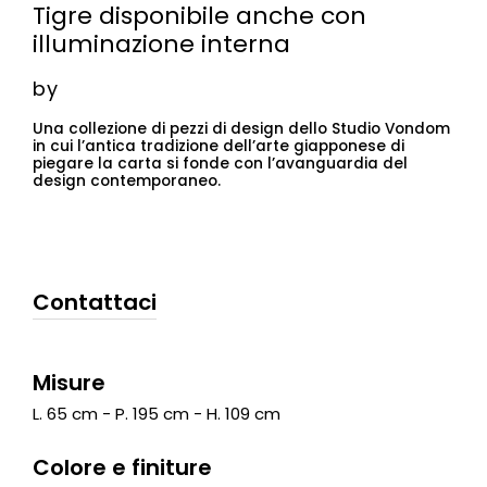
Tigre disponibile anche con
illuminazione interna
by
Una collezione di pezzi di design dello Studio Vondom
in cui l’antica tradizione dell’arte giapponese di
piegare la carta si fonde con l’avanguardia del
design contemporaneo.
Contattaci
Misure
L. 65 cm - P. 195 cm - H. 109 cm
Colore e finiture